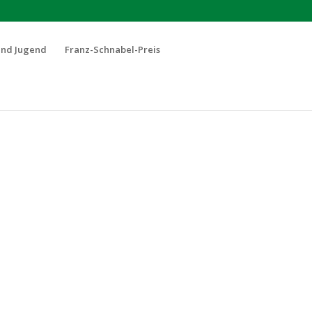
und Jugend
Franz-Schnabel-Preis