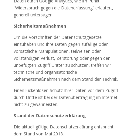
Daten durch Google Analytics, wie im Punkt
“Widerspruch gegen die Datenerfassung” erläutert,
generell untersagen.
Sicherheitsmaßnahmen
Um die Vorschriften der Datenschutzgesetze
einzuhalten und Ihre Daten gegen zufällige oder
vorsätzliche Manipulationen, teilweisen oder
vollständigen Verlust, Zerstörung oder gegen den
unbefugten Zugriff Dritter zu schützen, treffen wir
technische und organisatorische
Sicherheitsmaßnahmen nach dem Stand der Technik.
Einen lückenlosen Schutz Ihrer Daten vor dem Zugriff
durch Dritte ist bei der Datenübertragung im Internet
nicht zu gewährleisten.
Stand der Datenschutzerklärung
Die aktuell gültige Datenschutzerklärung entspricht
dem Stand von Mai 2018.