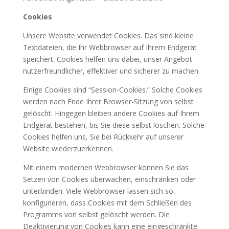
Cookies
Unsere Website verwendet Cookies. Das sind kleine
Textdateien, die Ihr Webbrowser auf Ihrem Endgerät
speichert. Cookies helfen uns dabei, unser Angebot
nutzerfreundlicher, effektiver und sicherer zu machen.
Einige Cookies sind “Session-Cookies.” Solche Cookies
werden nach Ende Ihrer Browser-Sitzung von selbst
gelöscht. Hingegen bleiben andere Cookies auf Ihrem
Endgerät bestehen, bis Sie diese selbst löschen. Solche
Cookies helfen uns, Sie bei Rückkehr auf unserer
Website wiederzuerkennen.
Mit einem modernen Webbrowser können Sie das
Setzen von Cookies überwachen, einschränken oder
unterbinden. Viele Webbrowser lassen sich so
konfigurieren, dass Cookies mit dem Schließen des
Programms von selbst gelöscht werden. Die
Deaktivierung von Cookies kann eine eingeschränkte