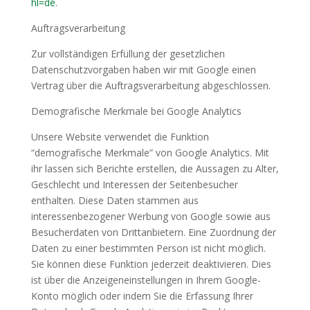
hl=de
.
Auftragsverarbeitung
Zur vollständigen Erfüllung der gesetzlichen
Datenschutzvorgaben haben wir mit Google einen
Vertrag über die Auftragsverarbeitung abgeschlossen.
Demografische Merkmale bei Google Analytics
Unsere Website verwendet die Funktion
“demografische Merkmale” von Google Analytics. Mit
ihr lassen sich Berichte erstellen, die Aussagen zu Alter,
Geschlecht und Interessen der Seitenbesucher
enthalten. Diese Daten stammen aus
interessenbezogener Werbung von Google sowie aus
Besucherdaten von Drittanbietern. Eine Zuordnung der
Daten zu einer bestimmten Person ist nicht möglich.
Sie können diese Funktion jederzeit deaktivieren. Dies
ist über die Anzeigeneinstellungen in Ihrem Google-
Konto möglich oder indem Sie die Erfassung Ihrer