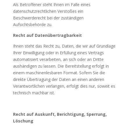
Als Betroffener steht Ihnen im Falle eines
datenschutzrechtlichen Verstoßes ein
Beschwerderecht bei der zuständigen
Aufsichtsbehörde zu.
Recht auf Datenübertragbarkeit
Ihnen steht das Recht zu, Daten, die wir auf Grundlage
Ihrer Einwilligung oder in Erfüllung eines Vertrags
automatisiert verarbeiten, an sich oder an Dritte
aushändigen zu lassen. Die Bereitstellung erfolgt in
einem maschinenlesbaren Format. Sofern Sie die
direkte Übertragung der Daten an einen anderen
Verantwortlichen verlangen, erfolgt dies nur, soweit es
technisch machbar ist.
Recht auf Auskunft, Berichtigung, Sperrung,
Löschung