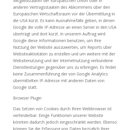
Mitgliedstaaten der Europäischen Union oder in
anderen Vertragsstaaten des Abkommens über den
Europäischen Wirtschaftsraum vor der Übermittlung in
die USA kürzt. Es kann Ausnahmefälle geben, in denen
Google die volle IP-Adresse an einen Server in den USA
überträgt und dort kürzt. In unserem Auftrag wird
Google diese Informationen benutzen, um Ihre
Nutzung der Website auszuwerten, um Reports über
Websiteaktivitäten zu erstellen und um weitere mit der
Websitenutzung und der Internetnutzung verbundene
Dienstleistungen gegenüber uns zu erbringen. Es findet
keine Zusammenführung der von Google Analytics
übermittelten IP-Adresse mit anderen Daten von
Google statt.
Browser Plugin
Das Setzen von Cookies durch Ihren Webbrowser ist
verhinderbar. Einige Funktionen unserer Website
könnten dadurch jedoch eingeschränkt werden. Ebenso
können Sie die Erfassung von Daten bezüglich Ihrer