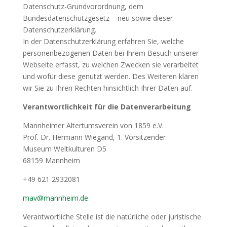
Datenschutz-Grundvorordnung, dem
Bundesdatenschutzgesetz – neu sowie dieser
Datenschutzerklärung.
In der Datenschutzerklärung erfahren Sie, welche
personenbezogenen Daten bei Ihrem Besuch unserer
Webseite erfasst, zu welchen Zwecken sie verarbeitet
und wofür diese genutzt werden. Des Weiteren klären
wir Sie zu Ihren Rechten hinsichtlich Ihrer Daten auf.
Verantwortlichkeit für die Datenverarbeitung
Mannheimer Altertumsverein von 1859 e.V.
Prof. Dr. Hermann Wiegand, 1. Vorsitzender
Museum Weltkulturen D5
68159 Mannheim
+49 621 2932081
mav@mannheim.de
Verantwortliche Stelle ist die natürliche oder juristische