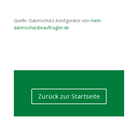
Quelle: Datenschutz-Konfigurator von
mein-
datenschutzbeauftragter.de
Zurück zur Startseite