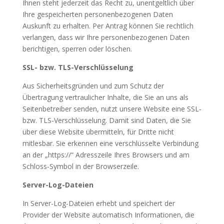
Ihnen steht jederzeit das Recht zu, unentgeltlich über
Ihre gespeicherten personenbezogenen Daten
Auskunft zu erhalten. Per Antrag können Sie rechtlich
verlangen, dass wir Ihre personenbezogenen Daten
berichtigen, sperren oder löschen.
SSL- bzw. TLS-Verschlüsselung
Aus Sicherheitsgründen und zum Schutz der
Übertragung vertraulicher Inhalte, die Sie an uns als
Seitenbetreiber senden, nutzt unsere Website eine SSL-
bzw. TLS-Verschlüsselung. Damit sind Daten, die Sie
über diese Website übermitteln, für Dritte nicht
mitlesbar. Sie erkennen eine verschlüsselte Verbindung
an der „https://“ Adresszeile Ihres Browsers und am
Schloss-Symbol in der Browserzeile.
Server-Log-Dateien
In Server-Log-Dateien erhebt und speichert der
Provider der Website automatisch Informationen, die