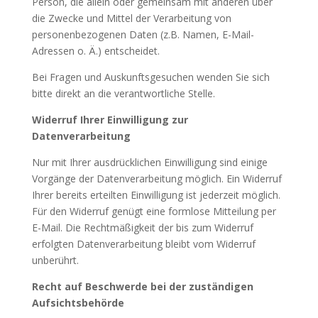
Person, die allein oder gemeinsam mit anderen über
die Zwecke und Mittel der Verarbeitung von
personenbezogenen Daten (z.B. Namen, E-Mail-
Adressen o. Ä.) entscheidet.
Bei Fragen und Auskunftsgesuchen wenden Sie sich
bitte direkt an die verantwortliche Stelle.
Widerruf Ihrer Einwilligung zur
Datenverarbeitung
Nur mit Ihrer ausdrücklichen Einwilligung sind einige
Vorgänge der Datenverarbeitung möglich. Ein Widerruf
Ihrer bereits erteilten Einwilligung ist jederzeit möglich.
Für den Widerruf genügt eine formlose Mitteilung per
E-Mail. Die Rechtmäßigkeit der bis zum Widerruf
erfolgten Datenverarbeitung bleibt vom Widerruf
unberührt.
Recht auf Beschwerde bei der zuständigen
Aufsichtsbehörde