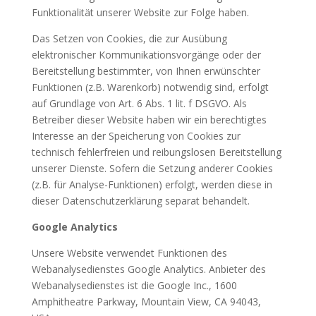
Funktionalität unserer Website zur Folge haben.
Das Setzen von Cookies, die zur Ausübung
elektronischer Kommunikationsvorgänge oder der
Bereitstellung bestimmter, von Ihnen erwünschter
Funktionen (z.B. Warenkorb) notwendig sind, erfolgt
auf Grundlage von Art. 6 Abs. 1 lit. f DSGVO. Als
Betreiber dieser Website haben wir ein berechtigtes
Interesse an der Speicherung von Cookies zur
technisch fehlerfreien und reibungslosen Bereitstellung
unserer Dienste. Sofern die Setzung anderer Cookies
(z.B. für Analyse-Funktionen) erfolgt, werden diese in
dieser Datenschutzerklärung separat behandelt.
Google Analytics
Unsere Website verwendet Funktionen des
Webanalysedienstes Google Analytics. Anbieter des
Webanalysedienstes ist die Google Inc., 1600
Amphitheatre Parkway, Mountain View, CA 94043,