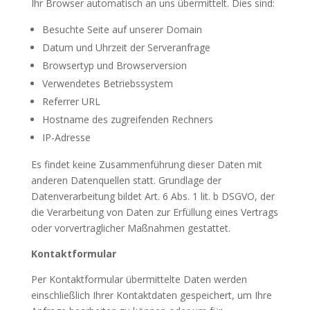
Ihr Browser automatisch an uns übermittelt. Dies sind:
Besuchte Seite auf unserer Domain
Datum und Uhrzeit der Serveranfrage
Browsertyp und Browserversion
Verwendetes Betriebssystem
Referrer URL
Hostname des zugreifenden Rechners
IP-Adresse
Es findet keine Zusammenführung dieser Daten mit
anderen Datenquellen statt. Grundlage der
Datenverarbeitung bildet Art. 6 Abs. 1 lit. b DSGVO, der
die Verarbeitung von Daten zur Erfüllung eines Vertrags
oder vorvertraglicher Maßnahmen gestattet.
Kontaktformular
Per Kontaktformular übermittelte Daten werden
einschließlich Ihrer Kontaktdaten gespeichert, um Ihre