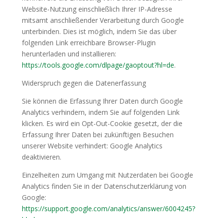
Website-Nutzung einschließlich Ihrer IP-Adresse
mitsamt anschließender Verarbeitung durch Google
unterbinden. Dies ist möglich, indem Sie das über
folgenden Link erreichbare Browser-Plugin
herunterladen und installieren:
https://tools.google.com/dlpage/gaoptout?hl=de
.
Widerspruch gegen die Datenerfassung
Sie können die Erfassung Ihrer Daten durch Google
Analytics verhindern, indem Sie auf folgenden Link
klicken. Es wird ein Opt-Out-Cookie gesetzt, der die
Erfassung Ihrer Daten bei zukünftigen Besuchen
unserer Website verhindert: Google Analytics
deaktivieren.
Einzelheiten zum Umgang mit Nutzerdaten bei Google
Analytics finden Sie in der Datenschutzerklärung von
Google:
https://support.google.com/analytics/answer/6004245?