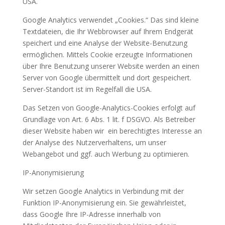
USA.
Google Analytics verwendet „Cookies.“ Das sind kleine
Textdateien, die Ihr Webbrowser auf Ihrem Endgerät
speichert und eine Analyse der Website-Benutzung
ermöglichen. Mittels Cookie erzeugte Informationen
über Ihre Benutzung unserer Website werden an einen
Server von Google übermittelt und dort gespeichert.
Server-Standort ist im Regelfall die USA.
Das Setzen von Google-Analytics-Cookies erfolgt auf
Grundlage von Art. 6 Abs. 1 lit. f DSGVO. Als Betreiber
dieser Website haben wir ein berechtigtes Interesse an
der Analyse des Nutzerverhaltens, um unser
Webangebot und ggf. auch Werbung zu optimieren.
IP-Anonymisierung
Wir setzen Google Analytics in Verbindung mit der
Funktion IP-Anonymisierung ein. Sie gewährleistet,
dass Google Ihre IP-Adresse innerhalb von