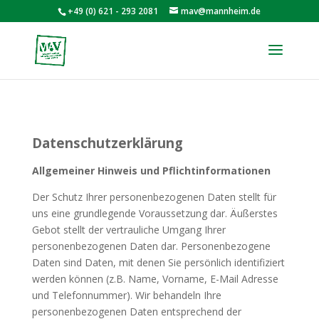
+49 (0) 621 - 293 2081
mav@mannheim.de
Datenschutzerklärung
Allgemeiner Hinweis und Pflichtinformationen
Der Schutz Ihrer personenbezogenen Daten stellt für
uns eine grundlegende Voraussetzung dar. Äußerstes
Gebot stellt der vertrauliche Umgang Ihrer
personenbezogenen Daten dar. Personenbezogene
Daten sind Daten, mit denen Sie persönlich identifiziert
werden können (z.B. Name, Vorname, E-Mail Adresse
und Telefonnummer). Wir behandeln Ihre
personenbezogenen Daten entsprechend der