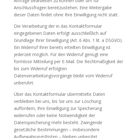
Anfrage bearbeiten zu können oder um für
Anschlussfragen bereitzustehen. Eine Weitergabe
dieser Daten findet ohne Ihre Einwilligung nicht statt.
Die Verarbeitung der in das Kontaktformular
eingegebenen Daten erfolgt ausschließlich auf
Grundlage Ihrer Einwilligung (Art. 6 Abs. 1 lit. a DSGVO).
Ein Widerruf Ihrer bereits erteilten Einwilligung ist
jederzeit möglich. Für den Widerruf genügt eine
formlose Mitteilung per E-Mail. Die Rechtmäßigkeit der
bis zum Widerruf erfolgten
Datenverarbeitungsvorgänge bleibt vom Widerruf
unberührt.
Über das Kontaktformular übermittelte Daten
verbleiben bei uns, bis Sie uns zur Löschung
auffordern, Ihre Einwilligung zur Speicherung
widerrufen oder keine Notwendigkeit der
Datenspeicherung mehr besteht. Zwingende
gesetzliche Bestimmungen – insbesondere
Aufbewahrungsfristen – bleiben unberührt.