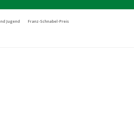
und Jugend
Franz-Schnabel-Preis