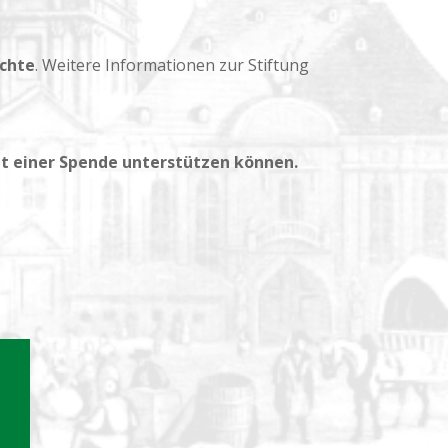
chte
. Weitere Informationen zur Stiftung
it einer Spende unterstützen können.