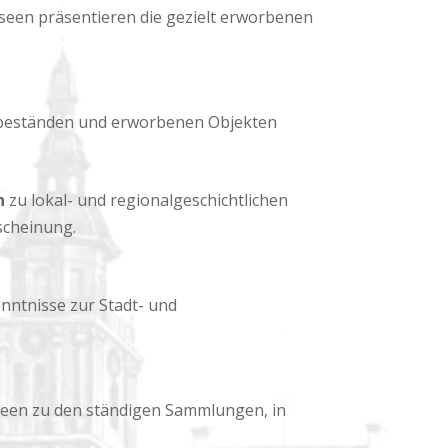
seen präsentieren die gezielt erworbenen
eständen und erworbenen Objekten
n
zu lokal- und regionalgeschichtlichen
scheinung.
nntnisse zur Stadt- und
een zu den ständigen Sammlungen, in