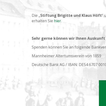
Die „
Stiftung Brigitte und Klaus Höft
“ 
erhalten Sie
hier
.
Sehr gerne können wir Ihnen Auskunft
Spenden können Sie an folgende Bankver
Mannheimer Altertumsverein von 1859
Deutsche Bank AG / IBAN: DE54 6707 001