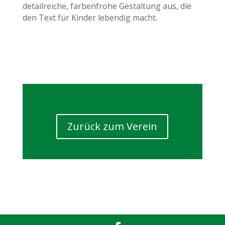
detailreiche, farbenfrohe Gestaltung aus, die
den Text für Kinder lebendig macht.
Zurück zum Verein