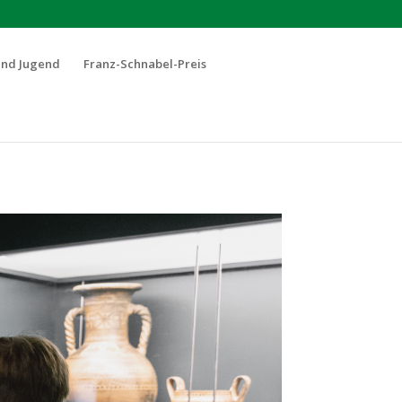
und Jugend
Franz-Schnabel-Preis