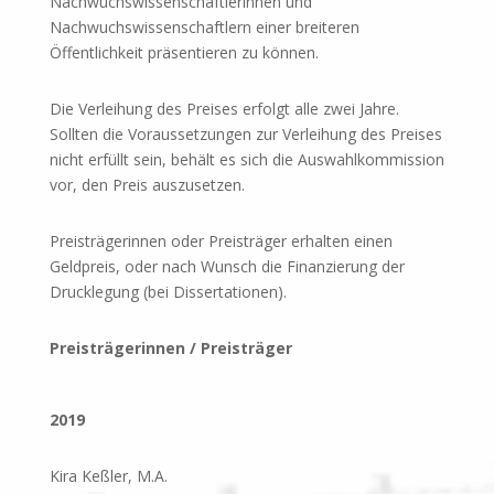
Nachwuchswissenschaftlerinnen und
Nachwuchswissenschaftlern einer breiteren
Öffentlichkeit präsentieren zu können.
Die Verleihung des Preises erfolgt alle zwei Jahre.
Sollten die Voraussetzungen zur Verleihung des Preises
nicht erfüllt sein, behält es sich die Auswahlkommission
vor, den Preis auszusetzen.
Preisträgerinnen oder Preisträger erhalten einen
Geldpreis, oder nach Wunsch die Finanzierung der
Drucklegung (bei Dissertationen).
Preisträgerinnen / Preisträger
2019
Kira Keßler, M.A.