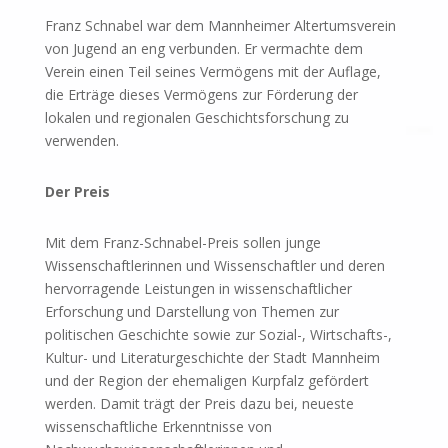
Franz Schnabel war dem Mannheimer Altertumsverein
von Jugend an eng verbunden. Er vermachte dem
Verein einen Teil seines Vermögens mit der Auflage,
die Erträge dieses Vermögens zur Förderung der
lokalen und regionalen Geschichtsforschung zu
verwenden.
Der Preis
Mit dem Franz-Schnabel-Preis sollen junge
Wissenschaftlerinnen und Wissenschaftler und deren
hervorragende Leistungen in wissenschaftlicher
Erforschung und Darstellung von Themen zur
politischen Geschichte sowie zur Sozial-, Wirtschafts-,
Kultur- und Literaturgeschichte der Stadt Mannheim
und der Region der ehemaligen Kurpfalz gefördert
werden. Damit trägt der Preis dazu bei, neueste
wissenschaftliche Erkenntnisse von