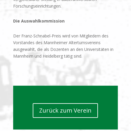
Forschungseinrichtungen.
Die Auswahlkommission
Der Franz-Schnabel-Preis wird von Mitgliedern des
Vorstandes des Mannheimer Altertumsvereins
ausgewählt, die als Dozenten an den Universitäten in
Mannheim und Heidelberg tätig sind.
Zurück zum Verein