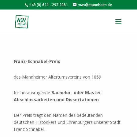
+49 (0) 621 - 293 2081
mav@mannheim.de
Franz-Schnabel-Preis
des Mannheimer Altertumsvereins von 1859
für herausragende
Bachelor- oder Master-
Abschlussarbeiten und Dissertationen
Der Preis trägt den Namen des bedeutenden
deutschen Historikers und Ehrenbürgers unserer Stadt
Franz Schnabel.