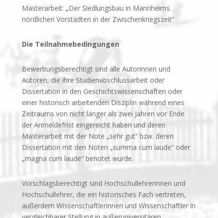
Masterarbeit: „Der Siedlungsbau in Mannheims
nördlichen Vorstädten in der Zwischenkriegszeit“
Die Teilnahmebedingungen
Bewerbungsberechtigt sind alle Autorinnen und
Autoren, die ihre Studienabschlussarbeit oder
Dissertation in den Geschichtswissenschaften oder
einer historisch arbeitenden Disziplin während eines
Zeitraums von nicht länger als zwei Jahren vor Ende
der Anmeldefrist eingereicht haben und deren
Masterarbeit mit der Note „sehr gut“ bzw. deren
Dissertation mit den Noten „summa cum laude“ oder
„magna cum laude“ benotet wurde.
Vorschlagsberechtigt sind Hochschullehrerinnen und
Hochschullehrer, die ein historisches Fach vertreten,
außerdem Wissenschaftlerinnen und Wissenschaftler in
vergleichbarer Stellung in außeruniversitären