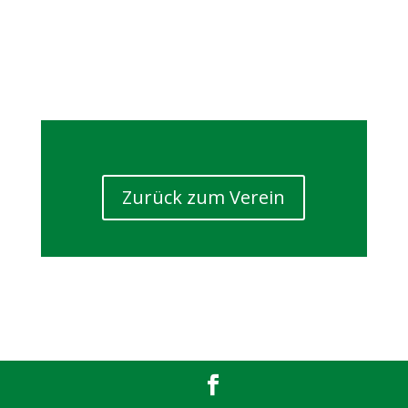
Zurück zum Verein