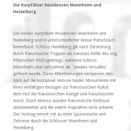
Die Kurpfälzer Residenzen Mannheim und
Heidelberg
Die beiden Kurpfälzer Residenzen Mannheim und
Heidelberg sind in unterschiedlicher Weise französisch
beeinflusst. Schloss Heidelberg gilt nach Zerstörung
durch französische Truppen als ruinöses Relikt des sog.
Pfälzischen Erbfolgekriegs, während Schloss
Mannheim über Jahrzehnte als `zweites Versailles´
gefeiert wurde. Diese Etikettierungen versperren den
Blick auf die komplexe Historie beider Monumente mit
ihren vielfältigen Bezügen zur französischen Kultur,
dem Hof der französischen Könige und französischer
Kunst. Doch ebenso wurden französische Einflüsse
überbewertet und die wahre Inspiration nicht erkannt.
Der Vortrag nimmt mit zu einer Spurensuche und
Zeitreise durch die Schlösser Mannheim und
Heidelberg.