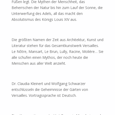
Füßen legt. Die Mythen der Menschheit, das
Beherrschen der Natur bis hin zum Lauf der Sonne, die
Unterwerfung des Adels, all das macht den
Absolutismus des Königs Louis XIV aus.
Die größten Namen der Zeit aus Architektur, Kunst und
Literatur stehen für das Gesamtkunstwerk Versailles.
Le Nôtre, Mansart, Le Brun, Lully, Racine, Molière… Sie
alle schufen einen Mythos, der noch heute die
Menschen aus aller Welt anzieht.
Dr. Claudia Kleinert und Wolfgang Schwarzer
entschlüsseln die Geheimnisse der Gärten von
Versailles. Vortragssprache ist Deutsch.