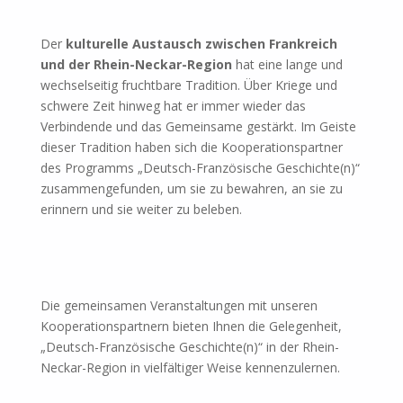
Der
kulturelle Austausch zwischen Frankreich
und der Rhein-Neckar-Region
hat eine lange und
wechselseitig fruchtbare Tradition. Über Kriege und
schwere Zeit hinweg hat er immer wieder das
Verbindende und das Gemeinsame gestärkt. Im Geiste
dieser Tradition haben sich die Kooperationspartner
des Programms „Deutsch-Französische Geschichte(n)“
zusammengefunden, um sie zu bewahren, an sie zu
erinnern und sie weiter zu beleben.
Die gemeinsamen Veranstaltungen mit unseren
Kooperationspartnern bieten Ihnen die Gelegenheit,
„Deutsch-Französische Geschichte(n)“ in der Rhein-
Neckar-Region in vielfältiger Weise kennenzulernen.