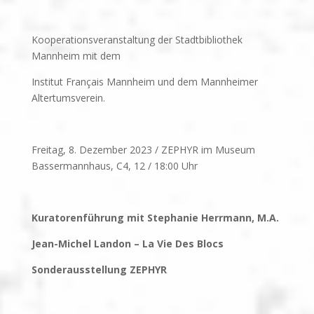
Kooperationsveranstaltung der Stadtbibliothek
Mannheim mit dem
Institut Français Mannheim und dem Mannheimer
Altertumsverein.
Freitag, 8. Dezember 2023 / ZEPHYR im Museum
Bassermannhaus, C4, 12 / 18:00 Uhr
Kuratorenführung mit Stephanie Herrmann, M.A.
Jean-Michel Landon – La Vie Des Blocs
Sonderausstellung ZEPHYR