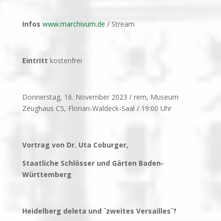
Infos
www.marchivum.de
/ Stream
Eintritt
kostenfrei
Donnerstag, 16. November 2023 / rem, Museum
Zeughaus C5, Florian-Waldeck-Saal / 19:00 Uhr
Vortrag von Dr. Uta Coburger,
Staatliche Schlösser und Gärten Baden-
Württemberg
Heidelberg deleta und `zweites Versailles´?