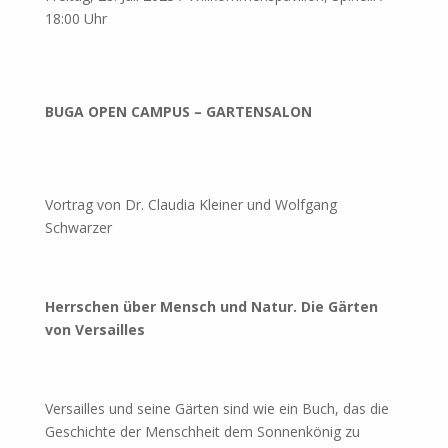
18:00 Uhr
BUGA OPEN CAMPUS – GARTENSALON
Vortrag von Dr. Claudia Kleiner und Wolfgang
Schwarzer
Herrschen über Mensch und Natur. Die Gärten
von Versailles
Versailles und seine Gärten sind wie ein Buch, das die
Geschichte der Menschheit dem Sonnenkönig zu