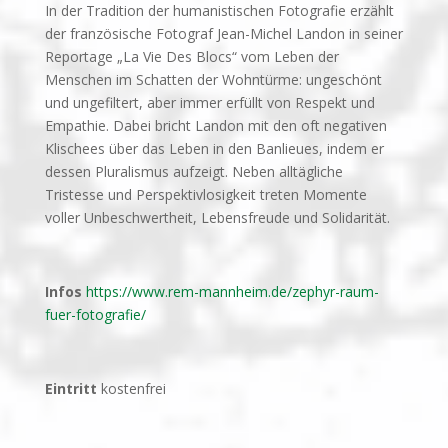
In der Tradition der humanistischen Fotografie erzählt
der französische Fotograf Jean-Michel Landon in seiner
Reportage „La Vie Des Blocs“ vom Leben der
Menschen im Schatten der Wohntürme: ungeschönt
und ungefiltert, aber immer erfüllt von Respekt und
Empathie. Dabei bricht Landon mit den oft negativen
Klischees über das Leben in den Banlieues, indem er
dessen Pluralismus aufzeigt. Neben alltägliche
Tristesse und Perspektivlosigkeit treten Momente
voller Unbeschwertheit, Lebensfreude und Solidarität.
Infos
https://www.rem-mannheim.de/zephyr-raum-
fuer-fotografie/
Eintritt
kostenfrei