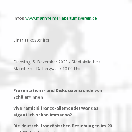
Infos
www.mannheimer-altertumsverein.de
Eintritt
kostenfrei
Dienstag, 5. Dezember 2023 / Stadtbibliothek
Mannheim, Dalbergsaal / 10:00 Uhr
Präsentations- und Diskussionsrunde von
Schüler*innen
Vive l‘amitié franco-allemande! War das
eigentlich schon immer so?
Die deutsch-französischen Beziehungen im 20.