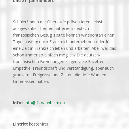
und 21. Jahrhundert
Schüler*innen der Oberstufe präsentieren selbst
ausgewählte Themen mit einem deutsch-
französischen Bezug. Heute können wir spontan einen
Tagesausflug nach Frankreich unternehmen oder für
eine Zeit in Frankreich leben und arbeiten. Aber war das
schon immer so einfach möglich? Die deutsch-
französischen Beziehungen zeigen viele Facetten:
Empathie, Freundschaft und Verständigung, aber auch
grausame Ereignisse und Zeiten, die tiefe Wunden
hinterlassen haben.
Infos
i
nfo@if-mannheim.eu
Eintritt
kostenfrei