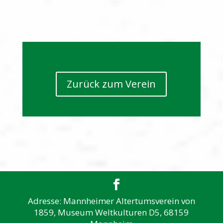
Zurück zum Verein
Adresse: Mannheimer Altertumsverein von
1859, Museum Weltkulturen D5, 68159