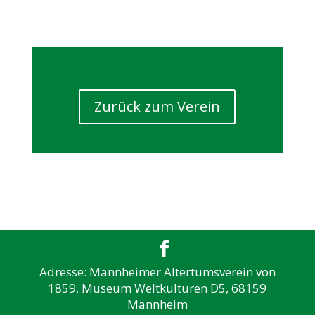
Zurück zum Verein
Adresse: Mannheimer Altertumsverein von
1859, Museum Weltkulturen D5, 68159
Mannheim