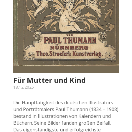
Für Mutter und Kind
18.12.2025
Die Haupttätigkeit des deutschen Illustrators
und Porträtmalers Paul Thumann (1834 – 1908)
bestand in Illustrationen von Kalendern und
Büchern. Seine Bilder fanden großen Beifall.
Das eigenständigste und erfolgreichste