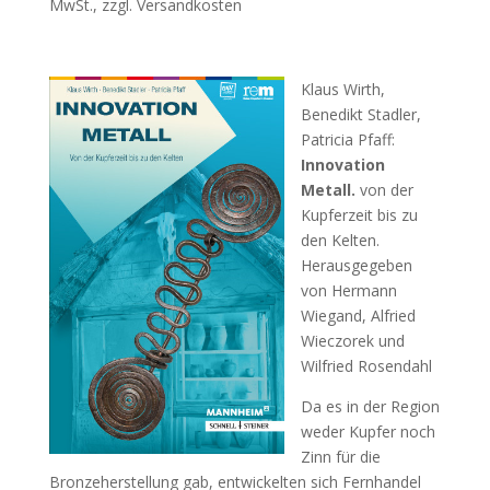
MwSt., zzgl. Versandkosten
Klaus Wirth,
Benedikt Stadler,
Patricia Pfaff:
Innovation
Metall.
von der
Kupferzeit bis zu
den Kelten.
Herausgegeben
von Hermann
Wiegand, Alfried
Wieczorek und
Wilfried Rosendahl
Da es in der Region
weder Kupfer noch
Zinn für die
Bronzeherstellung gab, entwickelten sich Fernhandel