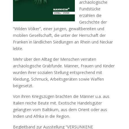
archäologische
Fundstücke
erzählen die
Geschichte der
“Wilden Völker”, einer jungen, gewaltbereiten und
mobilen Gesellschaft, die unter der Herrschaft der
Franken in ländlichen Siedlungen an Rhein und Neckar
lebte.
Mehr über den Alltag der Menschen verraten
archäologische Grabfunde. Männer, Frauen und Kinder
wurden ihrer sozialen Stellung entsprechend mit
Kleidung, Schmuck, Arbeitsgeräten sowie Waffen
beigesetzt.
Von ihren Kriegszügen brachten die Männer u.a. aus
Italien reiche Beute mit. Exotische Handelsgüter
gelangten vom Baltikum, aus dem Orient oder aus
Indien und Afrika in die Region.
Begleitband zur Ausstellung “VERSUNKENE